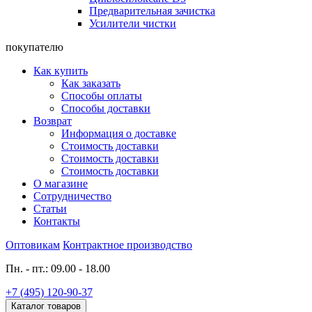
Предварительная зачистка
Усилители чистки
покупателю
Как купить
Как заказать
Способы оплаты
Способы доставки
Возврат
Информация о доставке
Стоимость доставки
Стоимость доставки
Стоимость доставки
О магазине
Сотрудничество
Статьи
Контакты
Оптовикам
Контрактное производство
Пн. - пт.: 09.00 - 18.00
+7 (495) 120-90-37
Каталог товаров