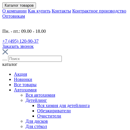
Каталог
товаров
О компании
Как купить
Контакты
Контрактное производство
Оптовикам
Пн. - пт.: 09.00 - 18.00
+7 (495) 120-90-37
Заказать звонок
каталог
Акция
Новинки
Все товары
Автохимия
Вся автохимия
Детейлинг
Вся химия для детейлинга
Обезжириватели
Очистители
Для дисков
Для стёкол