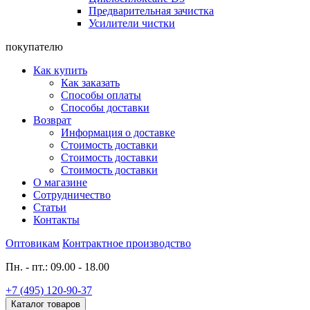
Предварительная зачистка
Усилители чистки
покупателю
Как купить
Как заказать
Способы оплаты
Способы доставки
Возврат
Информация о доставке
Стоимость доставки
Стоимость доставки
Стоимость доставки
О магазине
Сотрудничество
Статьи
Контакты
Оптовикам
Контрактное производство
Пн. - пт.: 09.00 - 18.00
+7 (495) 120-90-37
Каталог товаров