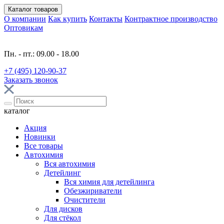
Каталог
товаров
О компании
Как купить
Контакты
Контрактное производство
Оптовикам
Пн. - пт.: 09.00 - 18.00
+7 (495) 120-90-37
Заказать звонок
каталог
Акция
Новинки
Все товары
Автохимия
Вся автохимия
Детейлинг
Вся химия для детейлинга
Обезжириватели
Очистители
Для дисков
Для стёкол