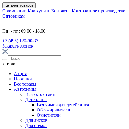
Каталог
товаров
О компании
Как купить
Контакты
Контрактное производство
Оптовикам
Пн. - пт.: 09.00 - 18.00
+7 (495) 120-90-37
Заказать звонок
каталог
Акция
Новинки
Все товары
Автохимия
Вся автохимия
Детейлинг
Вся химия для детейлинга
Обезжириватели
Очистители
Для дисков
Для стёкол