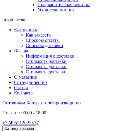
Предварительная зачистка
Усилители чистки
покупателю
Как купить
Как заказать
Способы оплаты
Способы доставки
Возврат
Информация о доставке
Стоимость доставки
Стоимость доставки
Стоимость доставки
О магазине
Сотрудничество
Статьи
Контакты
Оптовикам
Контрактное производство
Пн. - пт.: 09.00 - 18.00
+7 (495) 120-90-37
Каталог товаров