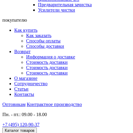
Предварительная зачистка
Усилители чистки
покупателю
Как купить
Как заказать
Способы оплаты
Способы доставки
Возврат
Информация о доставке
Стоимость доставки
Стоимость доставки
Стоимость доставки
О магазине
Сотрудничество
Статьи
Контакты
Оптовикам
Контрактное производство
Пн. - пт.: 09.00 - 18.00
+7 (495) 120-90-37
Каталог товаров