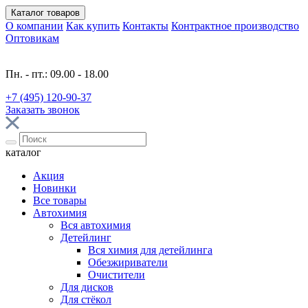
Каталог
товаров
О компании
Как купить
Контакты
Контрактное производство
Оптовикам
Пн. - пт.: 09.00 - 18.00
+7 (495) 120-90-37
Заказать звонок
каталог
Акция
Новинки
Все товары
Автохимия
Вся автохимия
Детейлинг
Вся химия для детейлинга
Обезжириватели
Очистители
Для дисков
Для стёкол