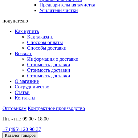
Предварительная зачистка
Усилители чистки
покупателю
Как купить
Как заказать
Способы оплаты
Способы доставки
Возврат
Информация о доставке
Стоимость доставки
Стоимость доставки
Стоимость доставки
О магазине
Сотрудничество
Статьи
Контакты
Оптовикам
Контрактное производство
Пн. - пт.: 09.00 - 18.00
+7 (495) 120-90-37
Каталог товаров