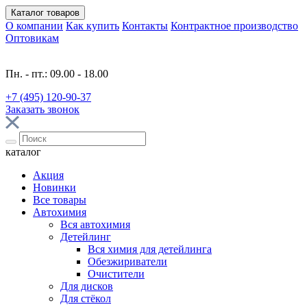
Каталог
товаров
О компании
Как купить
Контакты
Контрактное производство
Оптовикам
Пн. - пт.: 09.00 - 18.00
+7 (495) 120-90-37
Заказать звонок
каталог
Акция
Новинки
Все товары
Автохимия
Вся автохимия
Детейлинг
Вся химия для детейлинга
Обезжириватели
Очистители
Для дисков
Для стёкол