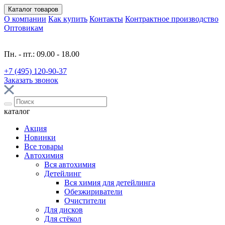
Каталог
товаров
О компании
Как купить
Контакты
Контрактное производство
Оптовикам
Пн. - пт.: 09.00 - 18.00
+7 (495) 120-90-37
Заказать звонок
каталог
Акция
Новинки
Все товары
Автохимия
Вся автохимия
Детейлинг
Вся химия для детейлинга
Обезжириватели
Очистители
Для дисков
Для стёкол