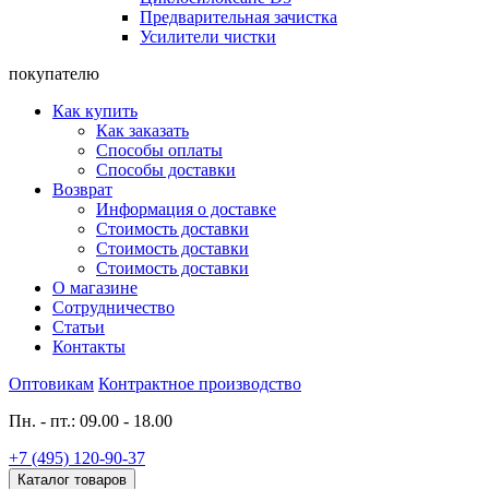
Предварительная зачистка
Усилители чистки
покупателю
Как купить
Как заказать
Способы оплаты
Способы доставки
Возврат
Информация о доставке
Стоимость доставки
Стоимость доставки
Стоимость доставки
О магазине
Сотрудничество
Статьи
Контакты
Оптовикам
Контрактное производство
Пн. - пт.: 09.00 - 18.00
+7 (495) 120-90-37
Каталог товаров