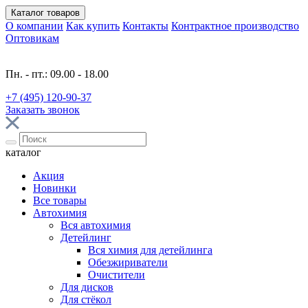
Каталог
товаров
О компании
Как купить
Контакты
Контрактное производство
Оптовикам
Пн. - пт.: 09.00 - 18.00
+7 (495) 120-90-37
Заказать звонок
каталог
Акция
Новинки
Все товары
Автохимия
Вся автохимия
Детейлинг
Вся химия для детейлинга
Обезжириватели
Очистители
Для дисков
Для стёкол