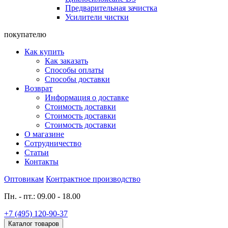
Предварительная зачистка
Усилители чистки
покупателю
Как купить
Как заказать
Способы оплаты
Способы доставки
Возврат
Информация о доставке
Стоимость доставки
Стоимость доставки
Стоимость доставки
О магазине
Сотрудничество
Статьи
Контакты
Оптовикам
Контрактное производство
Пн. - пт.: 09.00 - 18.00
+7 (495) 120-90-37
Каталог товаров