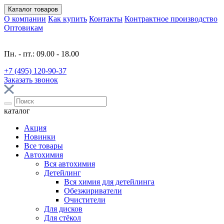
Каталог
товаров
О компании
Как купить
Контакты
Контрактное производство
Оптовикам
Пн. - пт.: 09.00 - 18.00
+7 (495) 120-90-37
Заказать звонок
каталог
Акция
Новинки
Все товары
Автохимия
Вся автохимия
Детейлинг
Вся химия для детейлинга
Обезжириватели
Очистители
Для дисков
Для стёкол