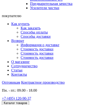
Предварительная зачистка
Усилители чистки
покупателю
Как купить
Как заказать
Способы оплаты
Способы доставки
Возврат
Информация о доставке
Стоимость доставки
Стоимость доставки
Стоимость доставки
О магазине
Сотрудничество
Статьи
Контакты
Оптовикам
Контрактное производство
Пн. - пт.: 09.00 - 18.00
+7 (495) 120-90-37
Каталог товаров