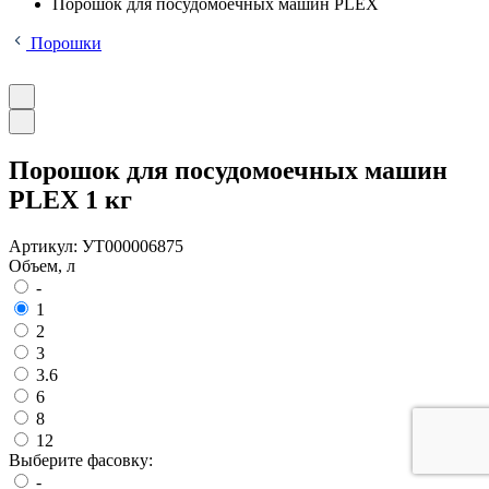
Порошок для посудомоечных машин PLEX
Порошки
Порошок для посудомоечных машин
PLEX 1 кг
Артикул:
УТ000006875
Объем, л
-
1
2
3
3.6
6
8
12
Выберите фасовку:
-