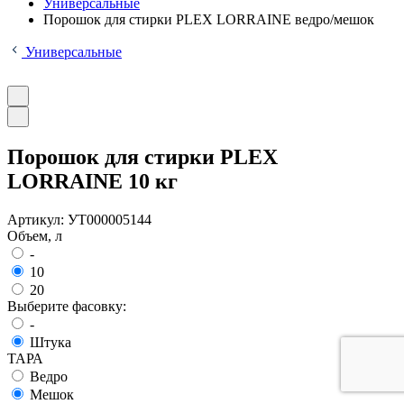
Универсальные
Порошок для стирки PLEX LORRAINE ведро/мешок
Универсальные
Порошок для стирки PLEX
LORRAINE 10 кг
Артикул:
УТ000005144
Объем, л
-
10
20
Выберите фасовку:
-
Штука
ТАРА
Ведро
Мешок