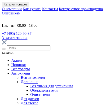
Каталог
товаров
О компании
Как купить
Контакты
Контрактное производство
Оптовикам
Пн. - пт.: 09.00 - 18.00
+7 (495) 120-90-37
Заказать звонок
каталог
Акция
Новинки
Все товары
Автохимия
Вся автохимия
Детейлинг
Вся химия для детейлинга
Обезжириватели
Очистители
Для дисков
Для стёкол