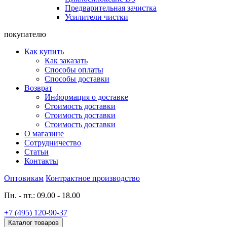
Предварительная зачистка
Усилители чистки
покупателю
Как купить
Как заказать
Способы оплаты
Способы доставки
Возврат
Информация о доставке
Стоимость доставки
Стоимость доставки
Стоимость доставки
О магазине
Сотрудничество
Статьи
Контакты
Оптовикам
Контрактное производство
Пн. - пт.: 09.00 - 18.00
+7 (495) 120-90-37
Каталог товаров