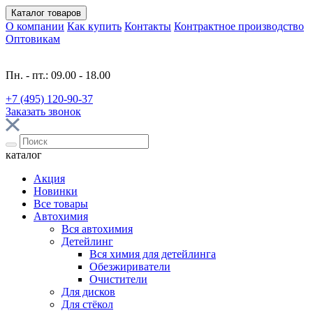
Каталог
товаров
О компании
Как купить
Контакты
Контрактное производство
Оптовикам
Пн. - пт.: 09.00 - 18.00
+7 (495) 120-90-37
Заказать звонок
каталог
Акция
Новинки
Все товары
Автохимия
Вся автохимия
Детейлинг
Вся химия для детейлинга
Обезжириватели
Очистители
Для дисков
Для стёкол