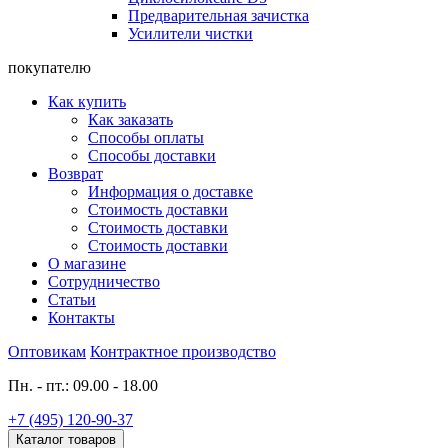
Предварительная зачистка
Усилители чистки
покупателю
Как купить
Как заказать
Способы оплаты
Способы доставки
Возврат
Информация о доставке
Стоимость доставки
Стоимость доставки
Стоимость доставки
О магазине
Сотрудничество
Статьи
Контакты
Оптовикам
Контрактное производство
Пн. - пт.: 09.00 - 18.00
+7 (495) 120-90-37
Каталог товаров