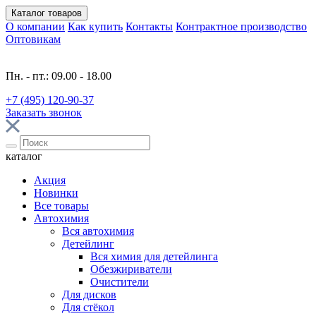
Каталог
товаров
О компании
Как купить
Контакты
Контрактное производство
Оптовикам
Пн. - пт.: 09.00 - 18.00
+7 (495) 120-90-37
Заказать звонок
каталог
Акция
Новинки
Все товары
Автохимия
Вся автохимия
Детейлинг
Вся химия для детейлинга
Обезжириватели
Очистители
Для дисков
Для стёкол