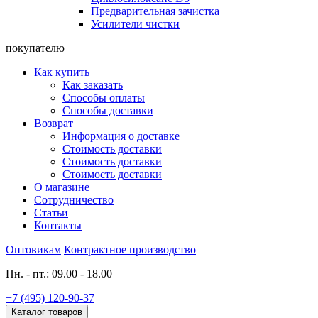
Предварительная зачистка
Усилители чистки
покупателю
Как купить
Как заказать
Способы оплаты
Способы доставки
Возврат
Информация о доставке
Стоимость доставки
Стоимость доставки
Стоимость доставки
О магазине
Сотрудничество
Статьи
Контакты
Оптовикам
Контрактное производство
Пн. - пт.: 09.00 - 18.00
+7 (495) 120-90-37
Каталог товаров