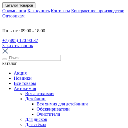
Каталог
товаров
О компании
Как купить
Контакты
Контрактное производство
Оптовикам
Пн. - пт.: 09.00 - 18.00
+7 (495) 120-90-37
Заказать звонок
каталог
Акция
Новинки
Все товары
Автохимия
Вся автохимия
Детейлинг
Вся химия для детейлинга
Обезжириватели
Очистители
Для дисков
Для стёкол