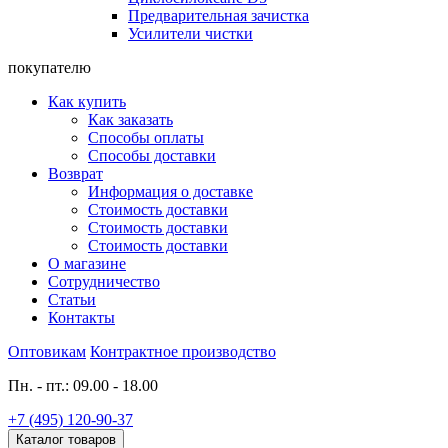
Предварительная зачистка
Усилители чистки
покупателю
Как купить
Как заказать
Способы оплаты
Способы доставки
Возврат
Информация о доставке
Стоимость доставки
Стоимость доставки
Стоимость доставки
О магазине
Сотрудничество
Статьи
Контакты
Оптовикам
Контрактное производство
Пн. - пт.: 09.00 - 18.00
+7 (495) 120-90-37
Каталог товаров