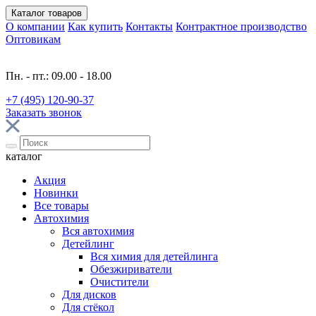
Каталог
товаров
О компании
Как купить
Контакты
Контрактное производство
Оптовикам
Пн. - пт.: 09.00 - 18.00
+7 (495) 120-90-37
Заказать звонок
каталог
Акция
Новинки
Все товары
Автохимия
Вся автохимия
Детейлинг
Вся химия для детейлинга
Обезжириватели
Очистители
Для дисков
Для стёкол