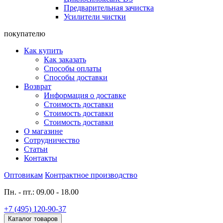
Предварительная зачистка
Усилители чистки
покупателю
Как купить
Как заказать
Способы оплаты
Способы доставки
Возврат
Информация о доставке
Стоимость доставки
Стоимость доставки
Стоимость доставки
О магазине
Сотрудничество
Статьи
Контакты
Оптовикам
Контрактное производство
Пн. - пт.: 09.00 - 18.00
+7 (495) 120-90-37
Каталог товаров