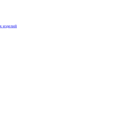
ых изделий