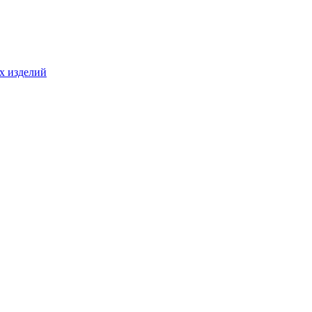
ых изделий