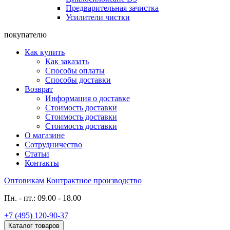
Предварительная зачистка
Усилители чистки
покупателю
Как купить
Как заказать
Способы оплаты
Способы доставки
Возврат
Информация о доставке
Стоимость доставки
Стоимость доставки
Стоимость доставки
О магазине
Сотрудничество
Статьи
Контакты
Оптовикам
Контрактное производство
Пн. - пт.: 09.00 - 18.00
+7 (495) 120-90-37
Каталог товаров