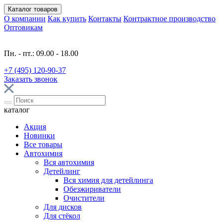
Каталог
товаров
О компании
Как купить
Контакты
Контрактное производство
Оптовикам
Пн. - пт.: 09.00 - 18.00
+7 (495) 120-90-37
Заказать звонок
каталог
Акция
Новинки
Все товары
Автохимия
Вся автохимия
Детейлинг
Вся химия для детейлинга
Обезжириватели
Очистители
Для дисков
Для стёкол