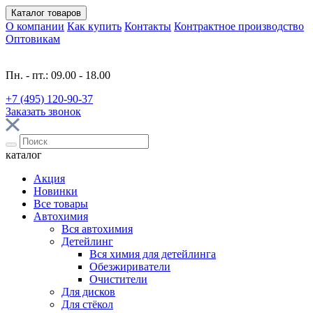
Каталог
товаров
О компании
Как купить
Контакты
Контрактное производство
Оптовикам
Пн. - пт.: 09.00 - 18.00
+7 (495) 120-90-37
Заказать звонок
каталог
Акция
Новинки
Все товары
Автохимия
Вся автохимия
Детейлинг
Вся химия для детейлинга
Обезжириватели
Очистители
Для дисков
Для стёкол