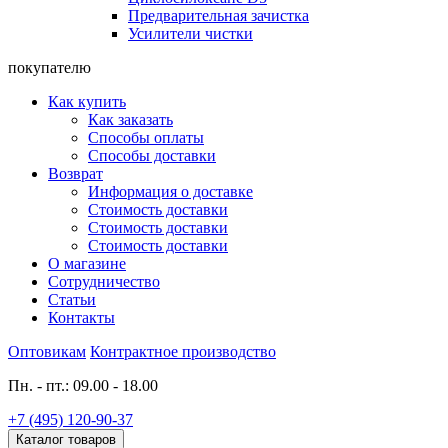
Предварительная зачистка
Усилители чистки
покупателю
Как купить
Как заказать
Способы оплаты
Способы доставки
Возврат
Информация о доставке
Стоимость доставки
Стоимость доставки
Стоимость доставки
О магазине
Сотрудничество
Статьи
Контакты
Оптовикам
Контрактное производство
Пн. - пт.: 09.00 - 18.00
+7 (495) 120-90-37
Каталог товаров