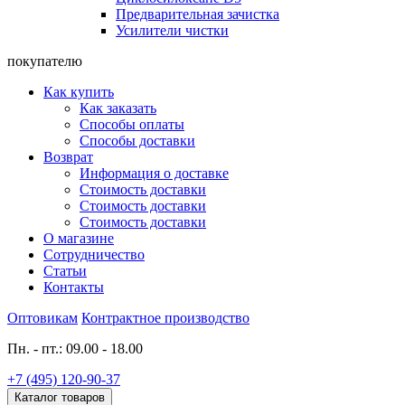
Предварительная зачистка
Усилители чистки
покупателю
Как купить
Как заказать
Способы оплаты
Способы доставки
Возврат
Информация о доставке
Стоимость доставки
Стоимость доставки
Стоимость доставки
О магазине
Сотрудничество
Статьи
Контакты
Оптовикам
Контрактное производство
Пн. - пт.: 09.00 - 18.00
+7 (495) 120-90-37
Каталог товаров