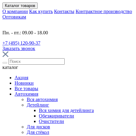
Каталог
товаров
О компании
Как купить
Контакты
Контрактное производство
Оптовикам
Пн. - пт.: 09.00 - 18.00
+7 (495) 120-90-37
Заказать звонок
каталог
Акция
Новинки
Все товары
Автохимия
Вся автохимия
Детейлинг
Вся химия для детейлинга
Обезжириватели
Очистители
Для дисков
Для стёкол