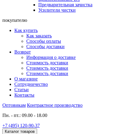
Предварительная зачистка
Усилители чистки
покупателю
Как купить
Как заказать
Способы оплаты
Способы доставки
Возврат
Информация о доставке
Стоимость доставки
Стоимость доставки
Стоимость доставки
О магазине
Сотрудничество
Статьи
Контакты
Оптовикам
Контрактное производство
Пн. - пт.: 09.00 - 18.00
+7 (495) 120-90-37
Каталог товаров