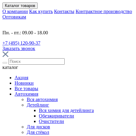
Каталог
товаров
О компании
Как купить
Контакты
Контрактное производство
Оптовикам
Пн. - пт.: 09.00 - 18.00
+7 (495) 120-90-37
Заказать звонок
каталог
Акция
Новинки
Все товары
Автохимия
Вся автохимия
Детейлинг
Вся химия для детейлинга
Обезжириватели
Очистители
Для дисков
Для стёкол