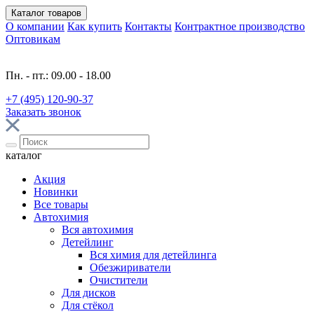
Каталог
товаров
О компании
Как купить
Контакты
Контрактное производство
Оптовикам
Пн. - пт.: 09.00 - 18.00
+7 (495) 120-90-37
Заказать звонок
каталог
Акция
Новинки
Все товары
Автохимия
Вся автохимия
Детейлинг
Вся химия для детейлинга
Обезжириватели
Очистители
Для дисков
Для стёкол