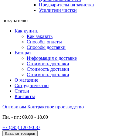
Предварительная зачистка
Усилители чистки
покупателю
Как купить
Как заказать
Способы оплаты
Способы доставки
Возврат
Информация о доставке
Стоимость доставки
Стоимость доставки
Стоимость доставки
О магазине
Сотрудничество
Статьи
Контакты
Оптовикам
Контрактное производство
Пн. - пт.: 09.00 - 18.00
+7 (495) 120-90-37
Каталог товаров