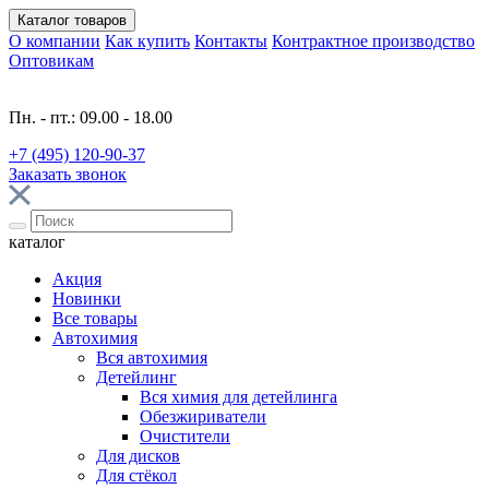
Каталог
товаров
О компании
Как купить
Контакты
Контрактное производство
Оптовикам
Пн. - пт.: 09.00 - 18.00
+7 (495) 120-90-37
Заказать звонок
каталог
Акция
Новинки
Все товары
Автохимия
Вся автохимия
Детейлинг
Вся химия для детейлинга
Обезжириватели
Очистители
Для дисков
Для стёкол