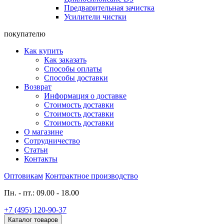
Предварительная зачистка
Усилители чистки
покупателю
Как купить
Как заказать
Способы оплаты
Способы доставки
Возврат
Информация о доставке
Стоимость доставки
Стоимость доставки
Стоимость доставки
О магазине
Сотрудничество
Статьи
Контакты
Оптовикам
Контрактное производство
Пн. - пт.: 09.00 - 18.00
+7 (495) 120-90-37
Каталог товаров