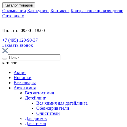
Каталог
товаров
О компании
Как купить
Контакты
Контрактное производство
Оптовикам
Пн. - пт.: 09.00 - 18.00
+7 (495) 120-90-37
Заказать звонок
каталог
Акция
Новинки
Все товары
Автохимия
Вся автохимия
Детейлинг
Вся химия для детейлинга
Обезжириватели
Очистители
Для дисков
Для стёкол