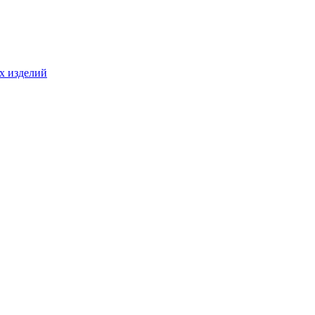
ых изделий