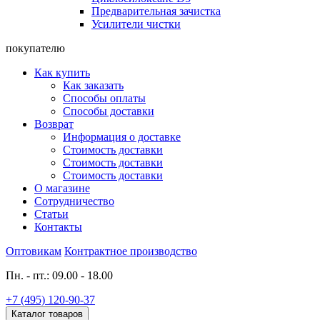
Предварительная зачистка
Усилители чистки
покупателю
Как купить
Как заказать
Способы оплаты
Способы доставки
Возврат
Информация о доставке
Стоимость доставки
Стоимость доставки
Стоимость доставки
О магазине
Сотрудничество
Статьи
Контакты
Оптовикам
Контрактное производство
Пн. - пт.: 09.00 - 18.00
+7 (495) 120-90-37
Каталог товаров