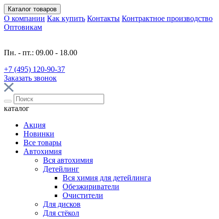
Каталог
товаров
О компании
Как купить
Контакты
Контрактное производство
Оптовикам
Пн. - пт.: 09.00 - 18.00
+7 (495) 120-90-37
Заказать звонок
каталог
Акция
Новинки
Все товары
Автохимия
Вся автохимия
Детейлинг
Вся химия для детейлинга
Обезжириватели
Очистители
Для дисков
Для стёкол