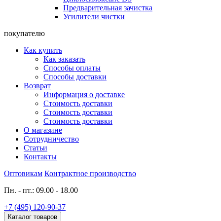
Предварительная зачистка
Усилители чистки
покупателю
Как купить
Как заказать
Способы оплаты
Способы доставки
Возврат
Информация о доставке
Стоимость доставки
Стоимость доставки
Стоимость доставки
О магазине
Сотрудничество
Статьи
Контакты
Оптовикам
Контрактное производство
Пн. - пт.: 09.00 - 18.00
+7 (495) 120-90-37
Каталог товаров