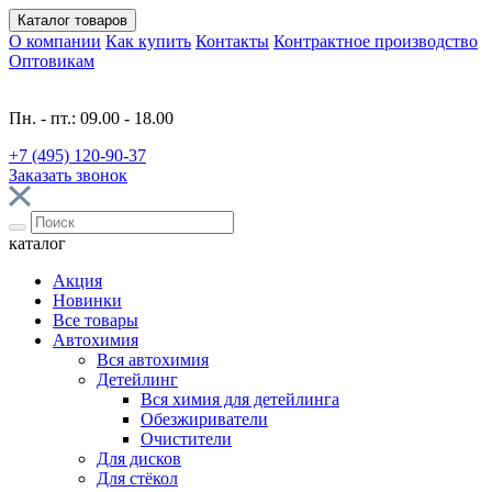
Каталог
товаров
О компании
Как купить
Контакты
Контрактное производство
Оптовикам
Пн. - пт.: 09.00 - 18.00
+7 (495) 120-90-37
Заказать звонок
каталог
Акция
Новинки
Все товары
Автохимия
Вся автохимия
Детейлинг
Вся химия для детейлинга
Обезжириватели
Очистители
Для дисков
Для стёкол