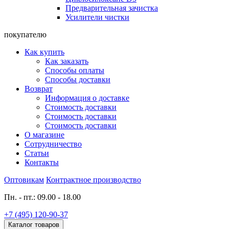
Предварительная зачистка
Усилители чистки
покупателю
Как купить
Как заказать
Способы оплаты
Способы доставки
Возврат
Информация о доставке
Стоимость доставки
Стоимость доставки
Стоимость доставки
О магазине
Сотрудничество
Статьи
Контакты
Оптовикам
Контрактное производство
Пн. - пт.: 09.00 - 18.00
+7 (495) 120-90-37
Каталог товаров