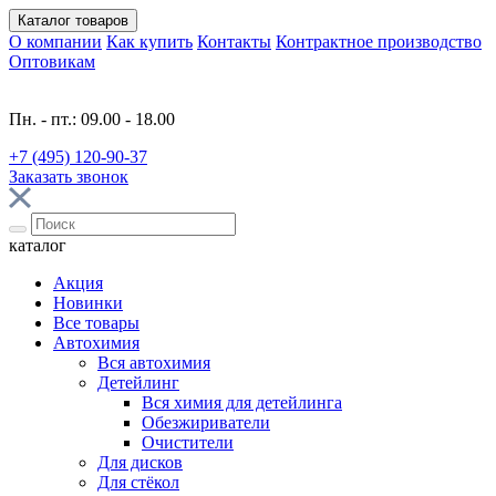
Каталог
товаров
О компании
Как купить
Контакты
Контрактное производство
Оптовикам
Пн. - пт.: 09.00 - 18.00
+7 (495) 120-90-37
Заказать звонок
каталог
Акция
Новинки
Все товары
Автохимия
Вся автохимия
Детейлинг
Вся химия для детейлинга
Обезжириватели
Очистители
Для дисков
Для стёкол