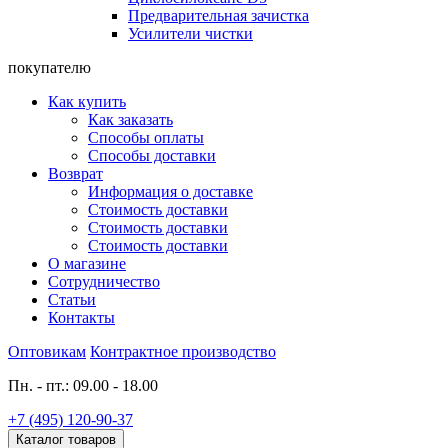
Предварительная зачистка
Усилители чистки
покупателю
Как купить
Как заказать
Способы оплаты
Способы доставки
Возврат
Информация о доставке
Стоимость доставки
Стоимость доставки
Стоимость доставки
О магазине
Сотрудничество
Статьи
Контакты
Оптовикам
Контрактное производство
Пн. - пт.: 09.00 - 18.00
+7 (495) 120-90-37
Каталог товаров