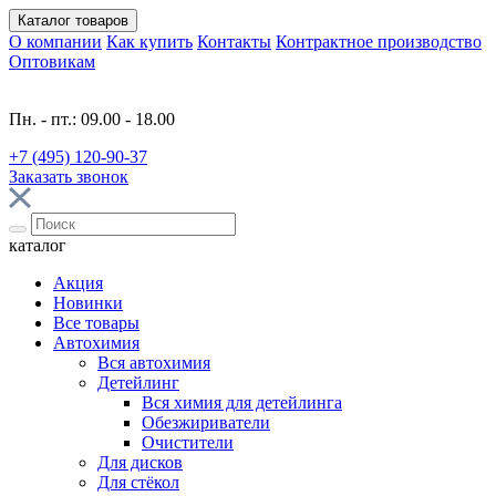
Каталог
товаров
О компании
Как купить
Контакты
Контрактное производство
Оптовикам
Пн. - пт.: 09.00 - 18.00
+7 (495) 120-90-37
Заказать звонок
каталог
Акция
Новинки
Все товары
Автохимия
Вся автохимия
Детейлинг
Вся химия для детейлинга
Обезжириватели
Очистители
Для дисков
Для стёкол