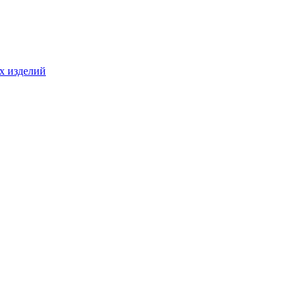
ых изделий