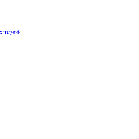
ых изделий