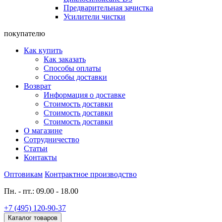
Предварительная зачистка
Усилители чистки
покупателю
Как купить
Как заказать
Способы оплаты
Способы доставки
Возврат
Информация о доставке
Стоимость доставки
Стоимость доставки
Стоимость доставки
О магазине
Сотрудничество
Статьи
Контакты
Оптовикам
Контрактное производство
Пн. - пт.: 09.00 - 18.00
+7 (495) 120-90-37
Каталог товаров