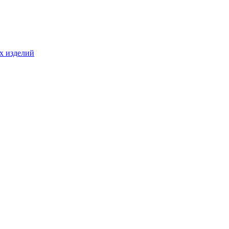
ых изделий