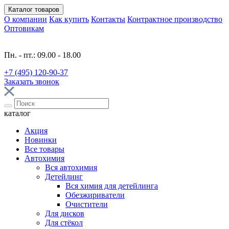
Каталог
товаров
О компании
Как купить
Контакты
Контрактное производство
Оптовикам
Пн. - пт.: 09.00 - 18.00
+7 (495) 120-90-37
Заказать звонок
каталог
Акция
Новинки
Все товары
Автохимия
Вся автохимия
Детейлинг
Вся химия для детейлинга
Обезжириватели
Очистители
Для дисков
Для стёкол