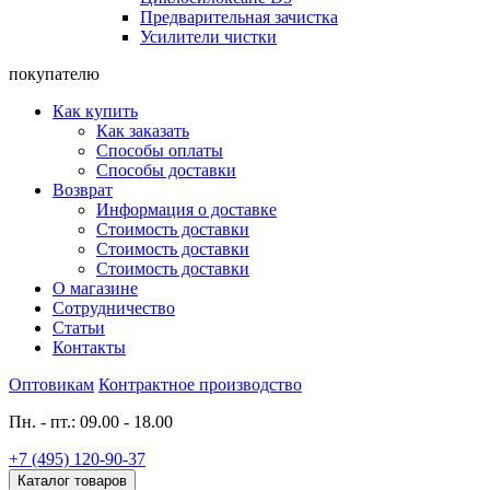
Предварительная зачистка
Усилители чистки
покупателю
Как купить
Как заказать
Способы оплаты
Способы доставки
Возврат
Информация о доставке
Стоимость доставки
Стоимость доставки
Стоимость доставки
О магазине
Сотрудничество
Статьи
Контакты
Оптовикам
Контрактное производство
Пн. - пт.: 09.00 - 18.00
+7 (495) 120-90-37
Каталог товаров