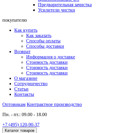
Предварительная зачистка
Усилители чистки
покупателю
Как купить
Как заказать
Способы оплаты
Способы доставки
Возврат
Информация о доставке
Стоимость доставки
Стоимость доставки
Стоимость доставки
О магазине
Сотрудничество
Статьи
Контакты
Оптовикам
Контрактное производство
Пн. - пт.: 09.00 - 18.00
+7 (495) 120-90-37
Каталог товаров