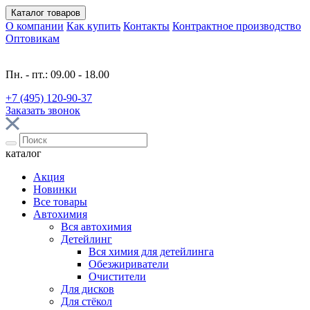
Каталог
товаров
О компании
Как купить
Контакты
Контрактное производство
Оптовикам
Пн. - пт.: 09.00 - 18.00
+7 (495) 120-90-37
Заказать звонок
каталог
Акция
Новинки
Все товары
Автохимия
Вся автохимия
Детейлинг
Вся химия для детейлинга
Обезжириватели
Очистители
Для дисков
Для стёкол