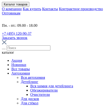
Каталог
товаров
О компании
Как купить
Контакты
Контрактное производство
Оптовикам
Пн. - пт.: 09.00 - 18.00
+7 (495) 120-90-37
Заказать звонок
каталог
Акция
Новинки
Все товары
Автохимия
Вся автохимия
Детейлинг
Вся химия для детейлинга
Обезжириватели
Очистители
Для дисков
Для стёкол