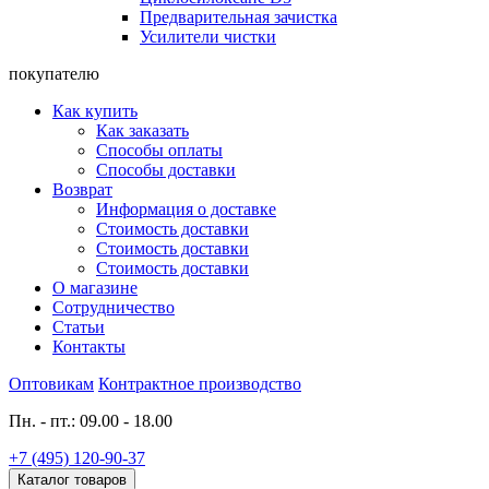
Предварительная зачистка
Усилители чистки
покупателю
Как купить
Как заказать
Способы оплаты
Способы доставки
Возврат
Информация о доставке
Стоимость доставки
Стоимость доставки
Стоимость доставки
О магазине
Сотрудничество
Статьи
Контакты
Оптовикам
Контрактное производство
Пн. - пт.: 09.00 - 18.00
+7 (495) 120-90-37
Каталог товаров