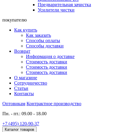
Предварительная зачистка
Усилители чистки
покупателю
Как купить
Как заказать
Способы оплаты
Способы доставки
Возврат
Информация о доставке
Стоимость доставки
Стоимость доставки
Стоимость доставки
О магазине
Сотрудничество
Статьи
Контакты
Оптовикам
Контрактное производство
Пн. - пт.: 09.00 - 18.00
+7 (495) 120-90-37
Каталог товаров