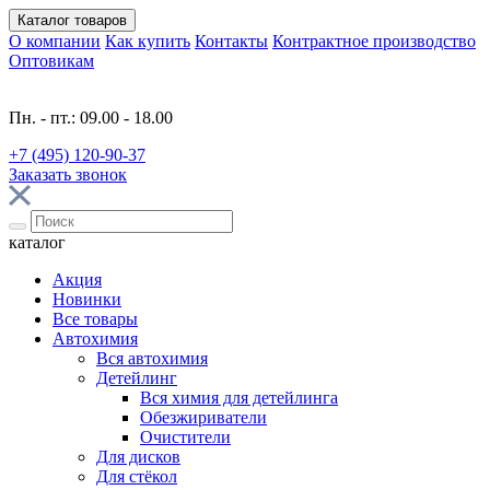
Каталог
товаров
О компании
Как купить
Контакты
Контрактное производство
Оптовикам
Пн. - пт.: 09.00 - 18.00
+7 (495) 120-90-37
Заказать звонок
каталог
Акция
Новинки
Все товары
Автохимия
Вся автохимия
Детейлинг
Вся химия для детейлинга
Обезжириватели
Очистители
Для дисков
Для стёкол