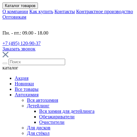
Каталог
товаров
О компании
Как купить
Контакты
Контрактное производство
Оптовикам
Пн. - пт.: 09.00 - 18.00
+7 (495) 120-90-37
Заказать звонок
каталог
Акция
Новинки
Все товары
Автохимия
Вся автохимия
Детейлинг
Вся химия для детейлинга
Обезжириватели
Очистители
Для дисков
Для стёкол