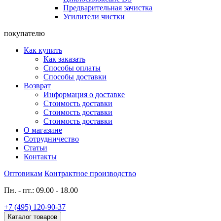
Предварительная зачистка
Усилители чистки
покупателю
Как купить
Как заказать
Способы оплаты
Способы доставки
Возврат
Информация о доставке
Стоимость доставки
Стоимость доставки
Стоимость доставки
О магазине
Сотрудничество
Статьи
Контакты
Оптовикам
Контрактное производство
Пн. - пт.: 09.00 - 18.00
+7 (495) 120-90-37
Каталог товаров