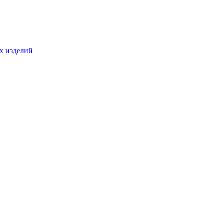
ых изделий