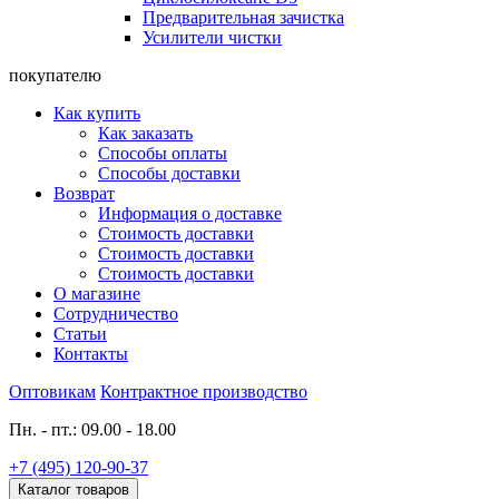
Предварительная зачистка
Усилители чистки
покупателю
Как купить
Как заказать
Способы оплаты
Способы доставки
Возврат
Информация о доставке
Стоимость доставки
Стоимость доставки
Стоимость доставки
О магазине
Сотрудничество
Статьи
Контакты
Оптовикам
Контрактное производство
Пн. - пт.: 09.00 - 18.00
+7 (495) 120-90-37
Каталог товаров