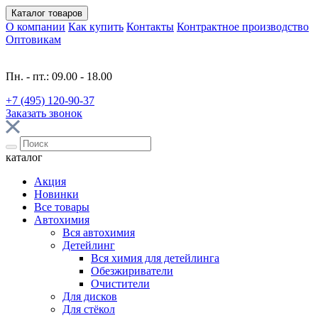
Каталог
товаров
О компании
Как купить
Контакты
Контрактное производство
Оптовикам
Пн. - пт.: 09.00 - 18.00
+7 (495) 120-90-37
Заказать звонок
каталог
Акция
Новинки
Все товары
Автохимия
Вся автохимия
Детейлинг
Вся химия для детейлинга
Обезжириватели
Очистители
Для дисков
Для стёкол