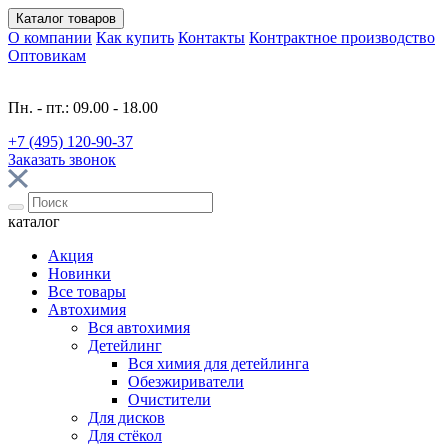
Каталог
товаров
О компании
Как купить
Контакты
Контрактное производство
Оптовикам
Пн. - пт.: 09.00 - 18.00
+7 (495) 120-90-37
Заказать звонок
каталог
Акция
Новинки
Все товары
Автохимия
Вся автохимия
Детейлинг
Вся химия для детейлинга
Обезжириватели
Очистители
Для дисков
Для стёкол