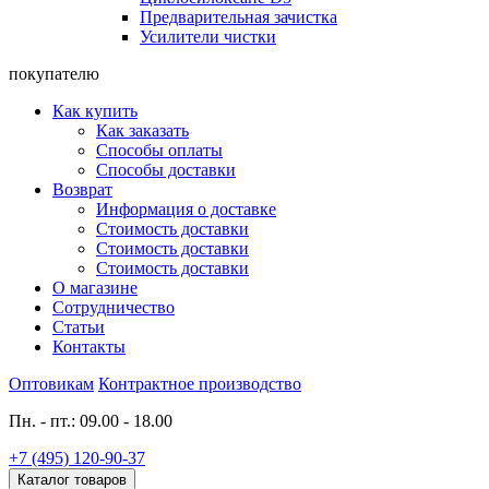
Предварительная зачистка
Усилители чистки
покупателю
Как купить
Как заказать
Способы оплаты
Способы доставки
Возврат
Информация о доставке
Стоимость доставки
Стоимость доставки
Стоимость доставки
О магазине
Сотрудничество
Статьи
Контакты
Оптовикам
Контрактное производство
Пн. - пт.: 09.00 - 18.00
+7 (495) 120-90-37
Каталог товаров