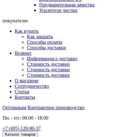
Предварительная зачистка
Усилители чистки
покупателю
Как купить
Как заказать
Способы оплаты
Способы доставки
Возврат
Информация о доставке
Стоимость доставки
Стоимость доставки
Стоимость доставки
О магазине
Сотрудничество
Статьи
Контакты
Оптовикам
Контрактное производство
Пн. - пт.: 09.00 - 18.00
+7 (495) 120-90-37
Каталог товаров