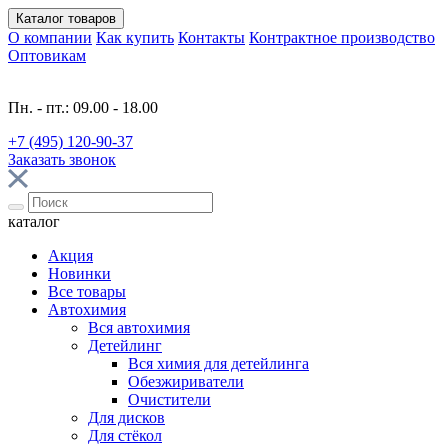
Каталог
товаров
О компании
Как купить
Контакты
Контрактное производство
Оптовикам
Пн. - пт.: 09.00 - 18.00
+7 (495) 120-90-37
Заказать звонок
каталог
Акция
Новинки
Все товары
Автохимия
Вся автохимия
Детейлинг
Вся химия для детейлинга
Обезжириватели
Очистители
Для дисков
Для стёкол