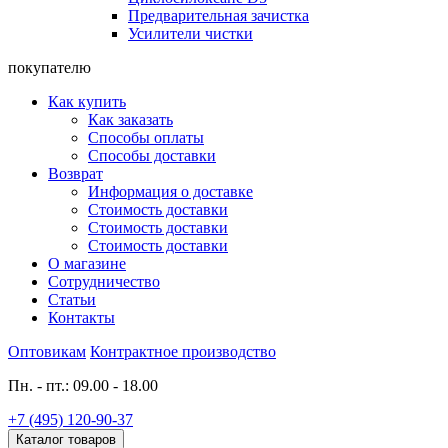
Предварительная зачистка
Усилители чистки
покупателю
Как купить
Как заказать
Способы оплаты
Способы доставки
Возврат
Информация о доставке
Стоимость доставки
Стоимость доставки
Стоимость доставки
О магазине
Сотрудничество
Статьи
Контакты
Оптовикам
Контрактное производство
Пн. - пт.: 09.00 - 18.00
+7 (495) 120-90-37
Каталог товаров