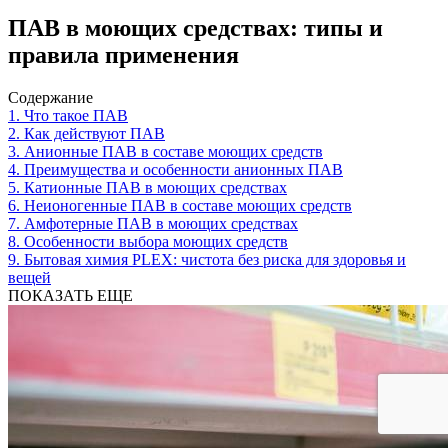
ПАВ в моющих средствах: типы и
правила применения
Содержание
1.
Что такое ПАВ
2.
Как действуют ПАВ
3.
Анионные ПАВ в составе моющих средств
4.
Преимущества и особенности анионных ПАВ
5.
Катионные ПАВ в моющих средствах
6.
Неионогенные ПАВ в составе моющих средств
7.
Амфотерные ПАВ в моющих средствах
8.
Особенности выбора моющих средств
9.
Бытовая химия PLEX: чистота без риска для здоровья и
вещей
ПОКАЗАТЬ ЕЩЕ