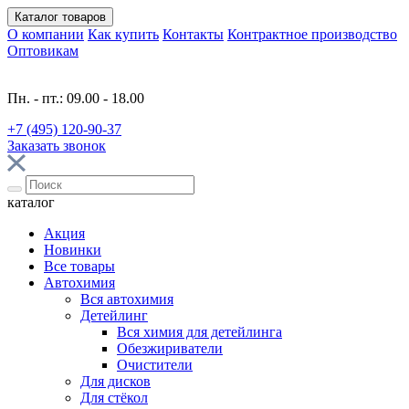
Каталог
товаров
О компании
Как купить
Контакты
Контрактное производство
Оптовикам
Пн. - пт.: 09.00 - 18.00
+7 (495) 120-90-37
Заказать звонок
каталог
Акция
Новинки
Все товары
Автохимия
Вся автохимия
Детейлинг
Вся химия для детейлинга
Обезжириватели
Очистители
Для дисков
Для стёкол