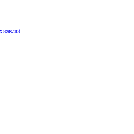
ых изделий