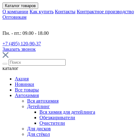
Каталог
товаров
О компании
Как купить
Контакты
Контрактное производство
Оптовикам
Пн. - пт.: 09.00 - 18.00
+7 (495) 120-90-37
Заказать звонок
каталог
Акция
Новинки
Все товары
Автохимия
Вся автохимия
Детейлинг
Вся химия для детейлинга
Обезжириватели
Очистители
Для дисков
Для стёкол