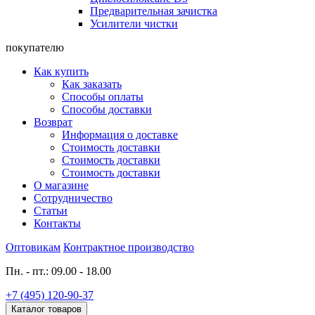
Предварительная зачистка
Усилители чистки
покупателю
Как купить
Как заказать
Способы оплаты
Способы доставки
Возврат
Информация о доставке
Стоимость доставки
Стоимость доставки
Стоимость доставки
О магазине
Сотрудничество
Статьи
Контакты
Оптовикам
Контрактное производство
Пн. - пт.: 09.00 - 18.00
+7 (495) 120-90-37
Каталог товаров